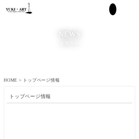
NEWS
お知らせ
HOME
>
トップページ情報
トップページ情報