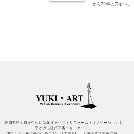
から70年の安心へ
静岡県静岡市を中心に新築注文住宅・リフォーム・リノベーションを
手がける建築工房ユキ・アート。
設計士と一緒に手がけるこだわりの住まい。全棟構造計算を実施。