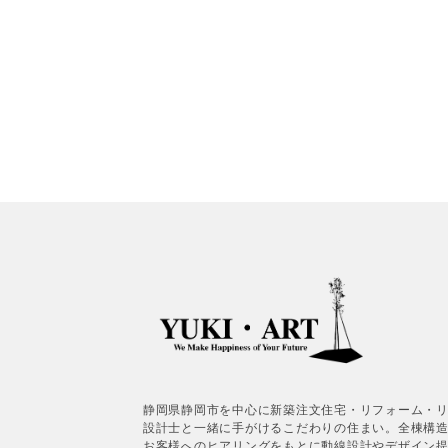
静岡県静岡市を中心に新築注文住宅・リフォーム・
設計士と一緒に手がけるこだわりの住まい。全棟構
お客様へのヒアリングをもとに動線設計やデザイン