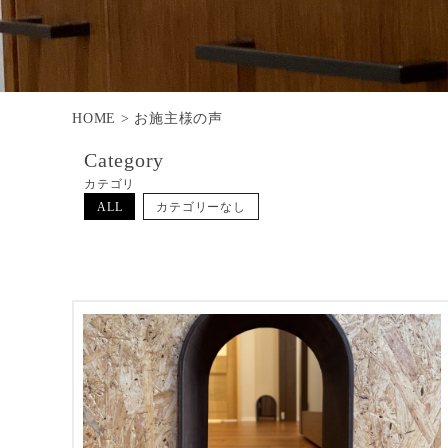
HOME
>
お施主様の声
Category
カテゴリ
ALL
カテゴリーなし