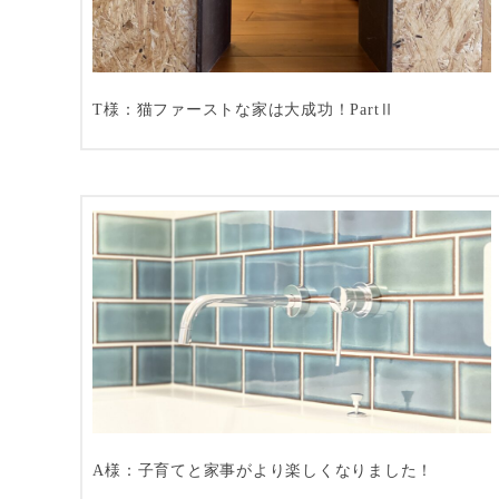
T様：猫ファーストな家は大成功！PartⅡ
A様：子育てと家事がより楽しくなりました！