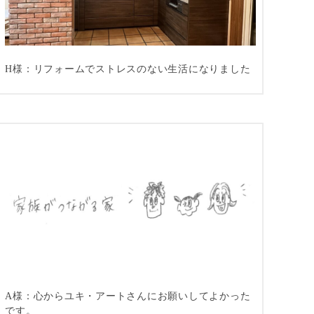
H様：リフォームでストレスのない生活になりました
A様：心からユキ・アートさんにお願いしてよかった
です。