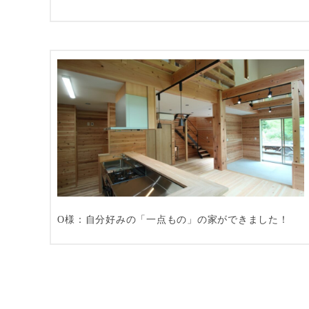
O様：自分好みの「一点もの」の家ができました！