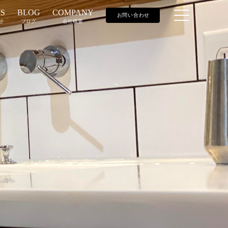
S
BLOG
COMPANY
お問い合わせ
せ
ブログ
会社概要