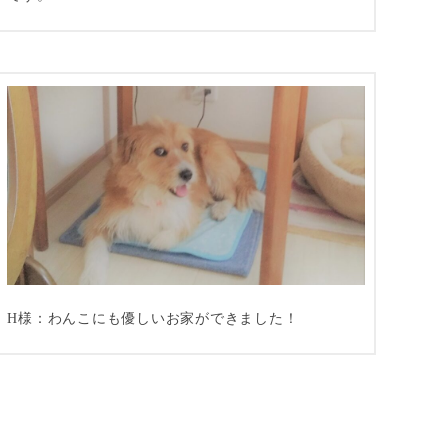
H様：わんこにも優しいお家ができました！