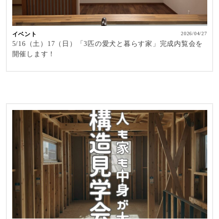
イベント
2026/04/27
5/16（土）17（日）「3匹の愛犬と暮らす家」完成内覧会を
開催します！