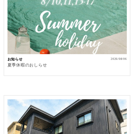
お知らせ
2026/08/06
夏季休暇のおしらせ