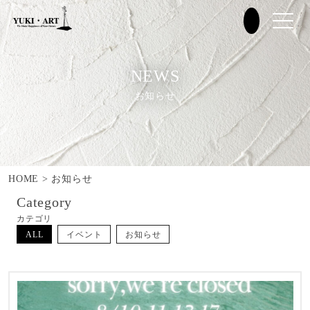
NEWS
お知らせ
HOME
>
お知らせ
Category
カテゴリ
ALL
イベント
お知らせ