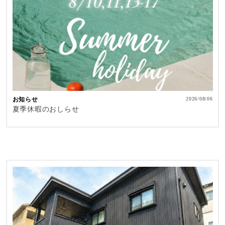
お知らせ
2026/08/06
夏季休暇のおしらせ