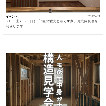
イベント
2026/04/27
5/16（土）17（日）「3匹の愛犬と暮らす家」完成内覧会を
開催します！