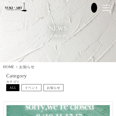
NEWS
お知らせ
HOME
>
お知らせ
Category
カテゴリ
ALL
イベント
お知らせ