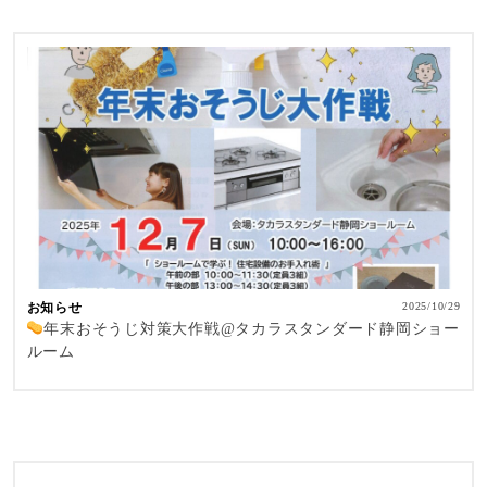
お知らせ
2025/10/29
年末おそうじ対策大作戦@タカラスタンダード静岡ショー
ルーム