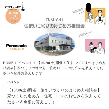
NEWS
お知らせ
HOME
>
イベント
>
【10/30(土)開催！住まいづくりのはじめ方
相談会】家づくりの進め方・住宅ローンのお悩みを教えてくだ
さい＆全部お答えします！
イベント
【10/30(土)開催！住まいづくりのはじめ方相談会】
家づくりの進め方・住宅ローンのお悩みを教えてく
ださい＆全部お答えします！