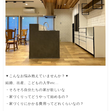
▼こんなお悩み抱えていませんか？▼
結婚、出産、こどもの入学etc…
・そろそろ自分たちの家が欲しいな
・家づくりってどうやって始めるの？
・家づくりにかかる費用ってどれくらいなの？