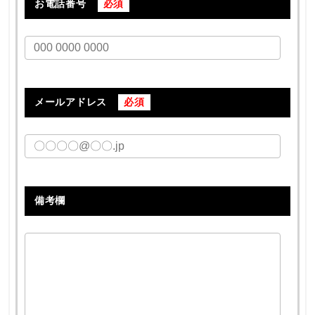
お電話番号
必須
メールアドレス
必須
備考欄