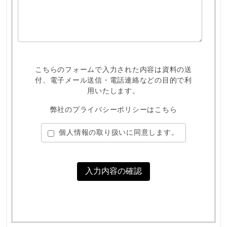
こちらのフォームで入力された内容は資料の送
付、
電子メール送信・電話連絡などの目的で利
用いたします。
弊社のプライバシーポリシーはこちら
個人情報の取り扱いに同意します。