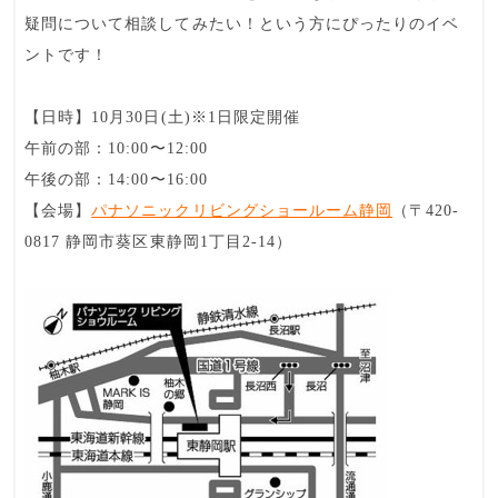
疑問について相談してみたい！という方にぴったりのイベ
ントです！
【日時】10月30日(土)※1日限定開催
午前の部：10:00〜12:00
午後の部：14:00〜16:00
【会場】
パナソニックリビングショールーム静岡
（〒420-
0817 静岡市葵区東静岡1丁目2-14）