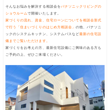
そんなお悩みを解決する相談会を
パナソニックリビングの
ショウルーム
で開催いたします。
家づくりの流れ、資金、住宅ローンについてを相談会形式
で行う「住まいづくりのはじめ方相談会」
の他、パナソニ
ックのシステムキッチン、システムバスなど
最新の住宅設
備までご覧いただけます。
家づくりをお考えの方、最新住宅設備にご興味のある方も
ご予約の上、ぜひご来場ください。