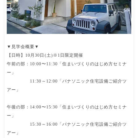
▼見学会概要▼
【日時】10月30日(土)※1日限定開催
午前の部：10:00〜11:30「住まいづくりのはじめ方セミナ
ー」
11:30～12:00「パナソニック住宅設備ご紹介ツ
アー」
午後の部：14:00〜15:30「住まいづくりのはじめ方セミナ
ー」
15:30～16:00「パナソニック住宅設備ご紹介ツ
アー」