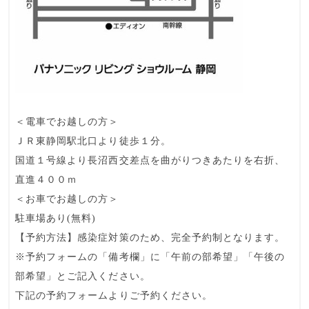
＜電車でお越しの方＞
ＪＲ東静岡駅北口より徒歩１分。
国道１号線より長沼西交差点を曲がりつきあたりを右折、
直進４００ｍ
＜お車でお越しの方＞
駐車場あり(無料)
【予約方法】感染症対策のため、
完全予約制
となります。
※予約フォームの「備考欄」に「午前の部希望」「午後の
部希望」とご記入ください。
下記の予約フォームよりご予約ください。