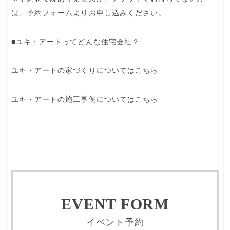
は、予約フォームよりお申し込みください。
■ユキ・アートってどんな住宅会社？
ユキ・アートの家づくりについてはこちら
ユキ・アートの施工事例についてはこちら
EVENT FORM
イベント予約