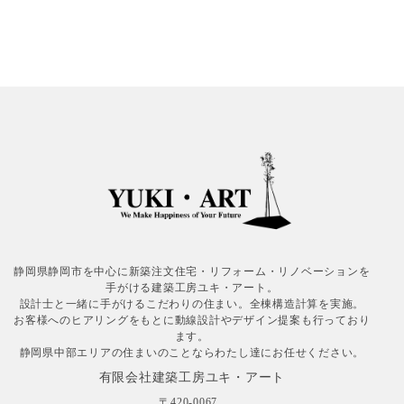
静岡県静岡市を中心に新築注文住宅・リフォーム・リノベーションを
手がける建築工房ユキ・アート。
設計士と一緒に手がけるこだわりの住まい。全棟構造計算を実施。
お客様へのヒアリングをもとに動線設計やデザイン提案も行っており
ます。
静岡県中部エリアの住まいのことならわたし達にお任せください。
有限会社建築工房ユキ・アート
〒420-0067