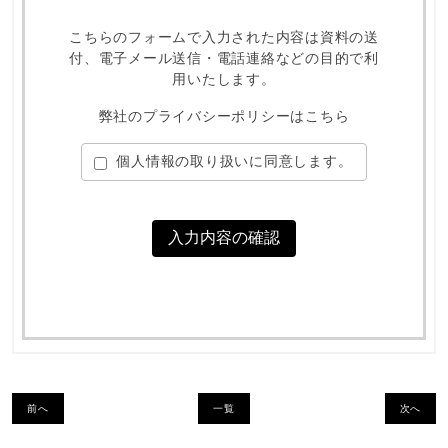
こちらのフォームで入力された内容は資料の送
付、
電子メール送信・電話連絡などの目的で利
用いたします。
弊社のプライバシーポリシーはこちら
個人情報の取り扱いに同意します。
前へ
一覧
次へ