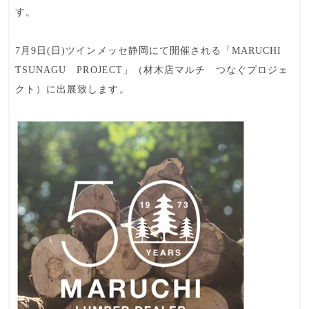
す。
7月9日(日)ツインメッセ静岡
にて開催される「MARUCHI
TSUNAGU PROJECT」（材木店マルチ つなぐプロジェ
クト）に出展致します。