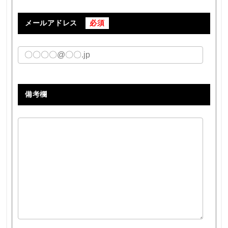
メールアドレス
必須
備考欄