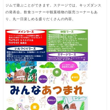
ジムで遊ぶことができます。ステージでは、キッズダンス
の発表会。飲食コーナーや観葉植物の販売コーナーもあ
り、丸一日楽しめる盛りだくさんの内容。