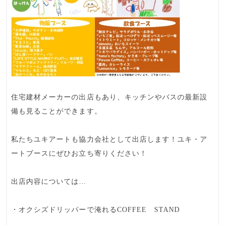
住宅建材メーカーの出店もあり、キッチンやバスの最新設
備も見ることができます。
私たちユキアートも協力会社として出店します！ユキ・ア
ートブースにぜひお立ち寄りください！
出店内容については…
・オクシズドリッパーで淹れるCOFFEE STAND