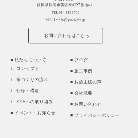
静岡県静岡市葵区幸町27番地の1
TEL:054-653-3700
MAIL:info@yuki-art.jp
お問い合わせはこちら
私たちについて
ブログ
コンセプト
施工事例
家づくりの流れ
お施主様の声
仕様・構造
会社概要
ZEHへの取り組み
お問い合わせ
イベント・お知らせ
プライバシーポリシー