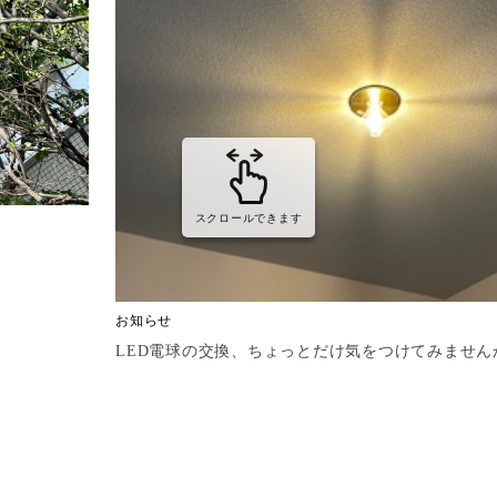
スクロールできます
お知らせ
LED電球の交換、ちょっとだけ気をつけてみません