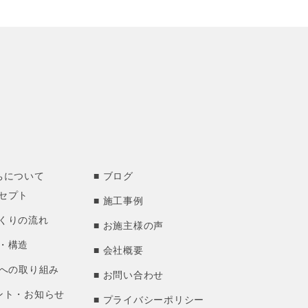
ちについて
ブログ
セプト
施工事例
くりの流れ
お施主様の声
・構造
会社概要
Hへの取り組み
お問い合わせ
ント・お知らせ
プライバシーポリシー