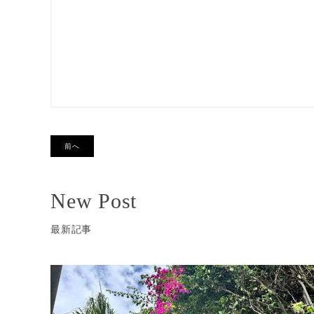
前へ
New Post
最新記事