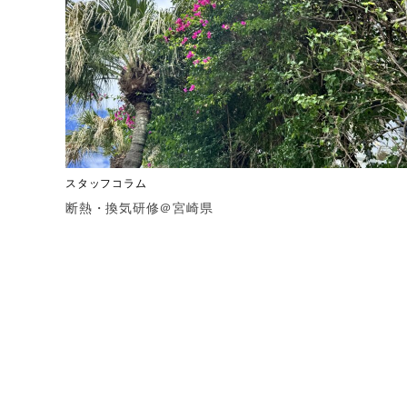
スタッフコラム
断熱・換気研修＠宮崎県