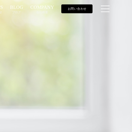
S
BLOG
COMPANY
お問い合わせ
せ
ブログ
会社概要