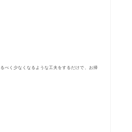
なるべく少なくなるような工夫をするだけで、
お掃