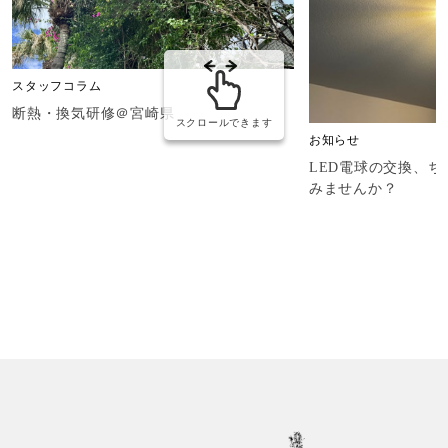
スタッフコラム
断熱・換気研修＠宮崎県
スクロールできます
お知らせ
LED電球の交換、
みませんか？