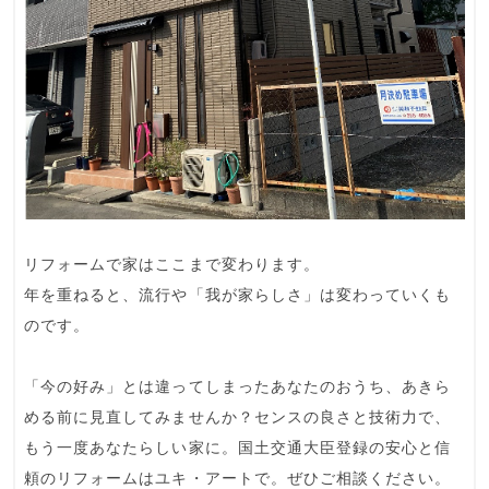
リフォームで家はここまで変わります。
年を重ねると、流行や「我が家らしさ」は変わっていくも
のです。
「今の好み」とは違ってしまったあなたのおうち、あきら
める前に見直してみませんか？センスの良さと技術力で、
もう一度あなたらしい家に。国土交通大臣登録の安心と信
頼のリフォームはユキ・アートで。ぜひご相談ください。