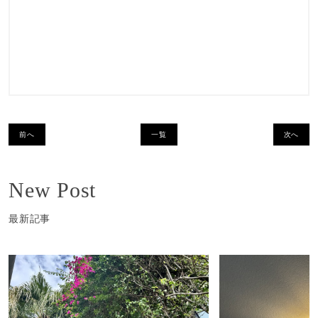
前へ
一覧
次へ
New Post
最新記事