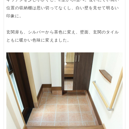
位置の収納棚は思い切ってなくし、白い壁を見せて明るい
印象に。
玄関扉も、シルバーから茶色に変え、壁面、玄関のタイル
ともに暖かい色味に変えました。