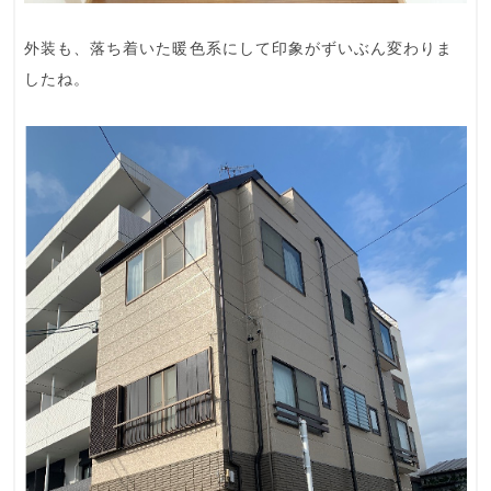
外装も、落ち着いた暖色系にして印象がずいぶん変わりま
したね。