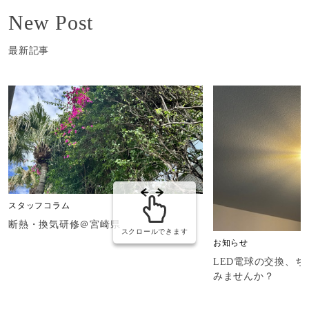
New Post
最新記事
スタッフコラム
断熱・換気研修＠宮崎県
スクロールできます
お知らせ
LED電球の交換、
みませんか？