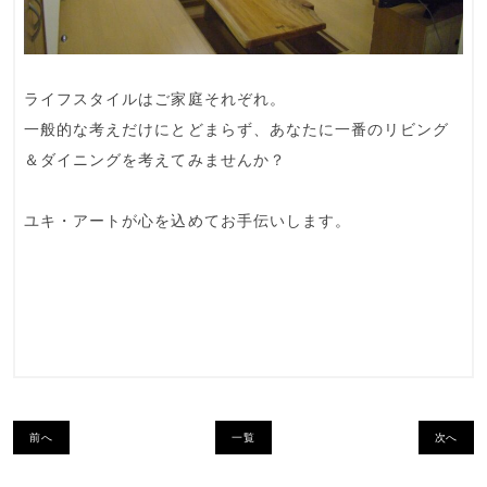
ライフスタイルはご家庭それぞれ。
一般的な考えだけにとどまらず、あなたに一番のリビング
＆ダイニングを考えてみませんか？
ユキ・アートが心を込めてお手伝いします。
前へ
一覧
次へ