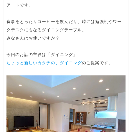
アート
です。
食事をとったりコーヒーを飲んだり、時には勉強机やワー
クデスクにもなるダイニングテーブル。
みなさんはお使いですか？
今回のお話の主役は「ダイニング」
ちょっと新しいカタチの、ダイニング
のご提案です。