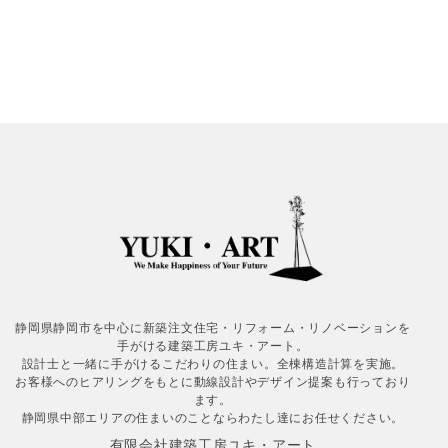
静岡県静岡市を中心に新築注文住宅・リフォーム・リノベーションを
手がける建築工房ユキ・アート。
設計士と一緒に手がけるこだわりの住まい。全棟構造計算を実施。
お客様へのヒアリングをもとに動線設計やデザイン提案も行っており
ます。
静岡県中部エリアの住まいのことならわたし達にお任せください。
有限会社建築工房ユキ・アート