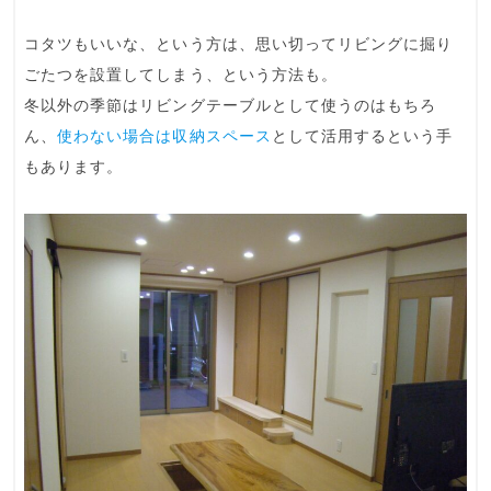
コタツもいいな、という方は、思い切ってリビングに掘り
ごたつを設置してしまう、という方法も。
冬以外の季節は
リビングテーブル
として使うのはもちろ
ん、
使わない場合は収納スペース
として活用するという手
もあります。