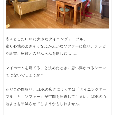
広々としたLDKに大きなダイニングテーブル。
座り心地のよさそうなふかふかなソファーに座り、テレビ
や読書、家族とのだんらんを愉しむ……。
マイホームを建てる、と決めたときに思い浮かべるシーン
ではないでしょうか？
ただこの間取り、LDKの広さによっては「ダイニングテー
ブル」と「ソファー」が空間を圧迫してしまい、LDKの心
地よさを半減させてしまうかもしれません。