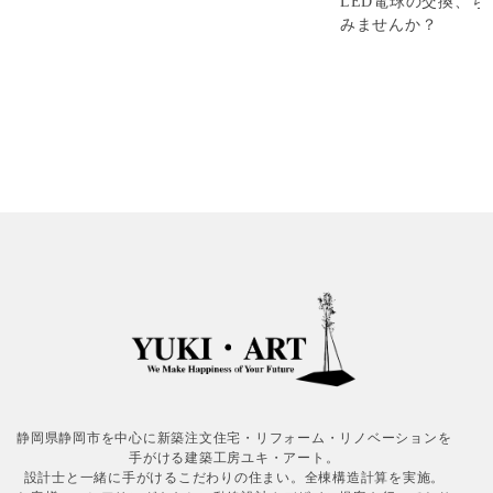
LED電球の交換、
みませんか？
静岡県静岡市を中心に新築注文住宅・リフォーム・リノベーションを
手がける建築工房ユキ・アート。
設計士と一緒に手がけるこだわりの住まい。全棟構造計算を実施。