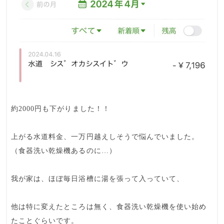
約2000円も下がりました！！
上がる水道料金、一万円越えしそうで悩んでいました。
（食器洗い乾燥機あるのに…）
我が家は、ほぼ毎日浴槽に湯を張って入っていて、
他は特に変えたところは無く、食器洗い乾燥機を使い始め
たことぐらいです。