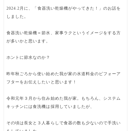
2024.2月に、「食器洗い乾燥機がやってきた！」のお話を
しました。
食器洗い乾燥機＝節水、家事ラクというイメージをする方
が多いかと思います。
ホントに節水なのか？
昨年秋ごろから使い始めた我が家の水道料金のビフォーア
フターをお伝えしたいと思います！
令和元年３月から住み始めた我が家。もちろん、システム
キッチンには食洗機は採用していましたが、
その頃は長女と３人暮らしで食器の数も少ないので手洗い