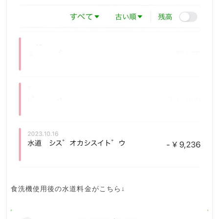
食洗機使用後の水道料金がこちら↓