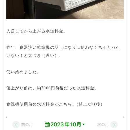
入居してから上がる水道料金。
昨年、食器洗い乾燥機の話しになり…使わなくちゃもった
いない！と気づき（遅い）、
使い始めました。
値上がり前は、約7000円前後だった水道料金。
食洗機使用前の水道料金がこちら↓（値上がり後）