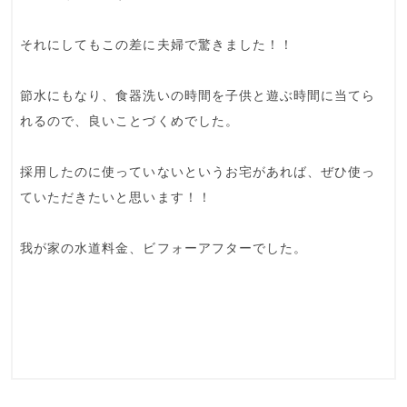
それにしてもこの差に夫婦で驚きました！！
節水にもなり、食器洗いの時間を子供と遊ぶ時間に当てら
れるので、良いことづくめでした。
採用したのに使っていないというお宅があれば、ぜひ使っ
ていただきたいと思います！！
我が家の水道料金、ビフォーアフターでした。