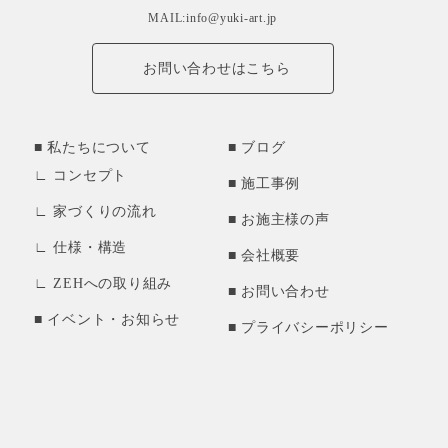
MAIL:info@yuki-art.jp
お問い合わせはこちら
私たちについて
ブログ
コンセプト
施工事例
家づくりの流れ
お施主様の声
仕様・構造
会社概要
ZEHへの取り組み
お問い合わせ
イベント・お知らせ
プライバシーポリシー