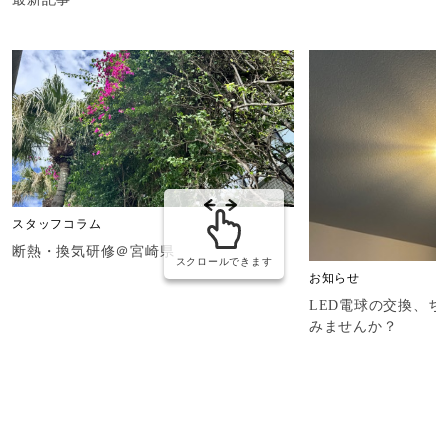
スタッフコラム
断熱・換気研修＠宮崎県
スクロールできます
お知らせ
LED電球の交換、
みませんか？