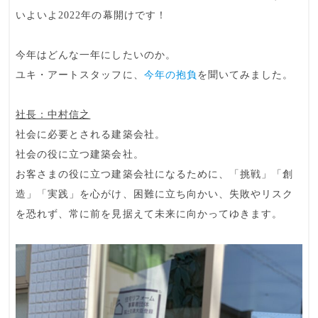
いよいよ2022年の幕開けです！
今年はどんな一年にしたいのか。
ユキ・アートスタッフに、
今年の抱負
を聞いてみました。
社長：中村信之
社会に必要とされる建築会社。
社会の役に立つ建築会社。
お客さまの役に立つ建築会社になるために、「挑戦」「創
造」「実践」を心がけ、困難に立ち向かい、失敗やリスク
を恐れず、常に前を見据えて未来に向かってゆきます。