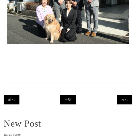
前へ
一覧
次へ
New Post
最新記事