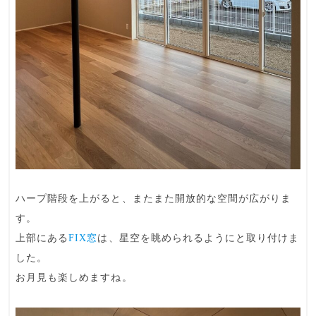
ハープ階段を上がると、またまた開放的な空間が広がりま
す。
上部にある
FIX窓
は、星空を眺められるようにと取り付けま
した。
お月見も楽しめますね。