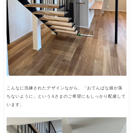
こんなに洗練されたデザインながら、「おてんばな娘が落
ちないように」というAさまのご希望にもしっかり配慮して
います。