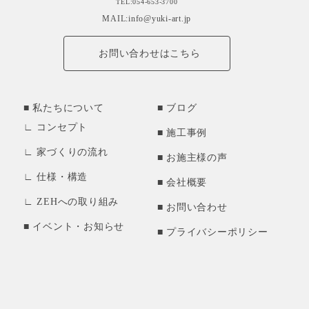
TEL:054-653-3700
MAIL:info@yuki-art.jp
お問い合わせはこちら
私たちについて
ブログ
コンセプト
施工事例
家づくりの流れ
お施主様の声
仕様・構造
会社概要
ZEHへの取り組み
お問い合わせ
イベント・お知らせ
プライバシーポリシー