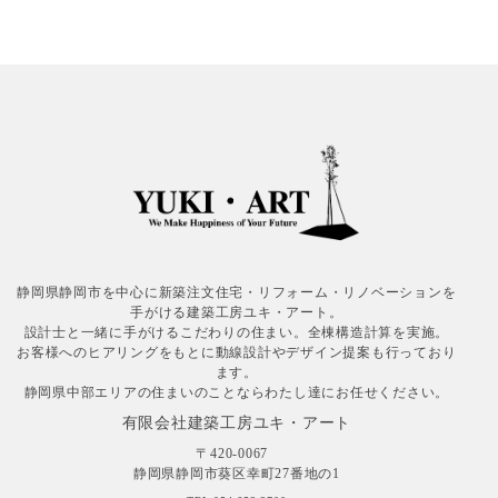
静岡県静岡市を中心に新築注文住宅・リフォーム・リノベーションを
手がける建築工房ユキ・アート。
設計士と一緒に手がけるこだわりの住まい。全棟構造計算を実施。
お客様へのヒアリングをもとに動線設計やデザイン提案も行っており
ます。
静岡県中部エリアの住まいのことならわたし達にお任せください。
有限会社建築工房ユキ・アート
〒420-0067
静岡県静岡市葵区幸町27番地の1