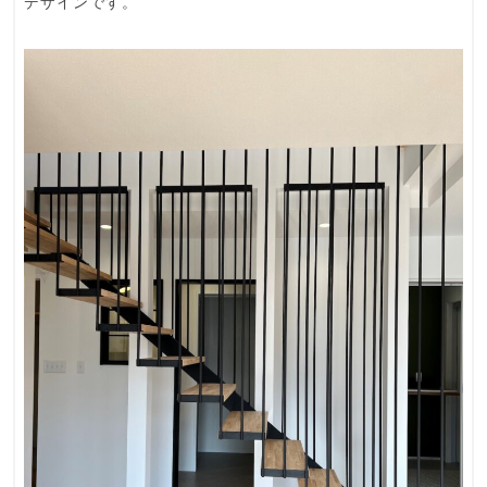
デザインです。