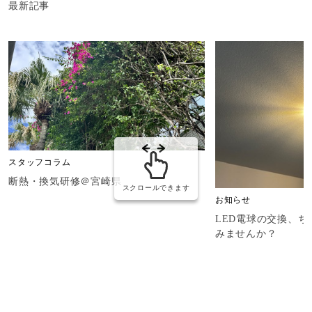
最新記事
スタッフコラム
断熱・換気研修＠宮崎県
スクロールできます
お知らせ
LED電球の交換、
みませんか？