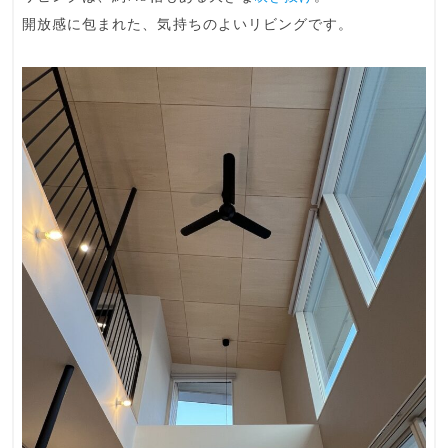
開放感に包まれた、気持ちのよいリビングです。