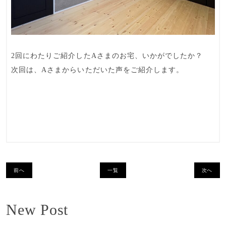
2回にわたりご紹介したAさまのお宅、いかがでしたか？
次回は、Aさまからいただいた声をご紹介します。
前へ
一覧
次へ
New Post