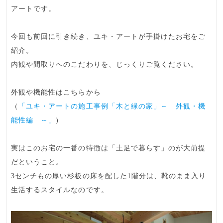
アートです。
今回も前回に引き続き、ユキ・アートが手掛けたお宅をご
紹介。
内観や間取りへのこだわりを、じっくりご覧ください。
外観や機能性はこちらから
（
「ユキ・アートの施工事例「木と緑の家」～ 外観・機
能性編 ～」
)
実はこのお宅の一番の特徴は「土足で暮らす」のが大前提
だということ。
3センチもの厚い杉板の床を配した1階分は、靴のまま入り
生活するスタイルなのです。