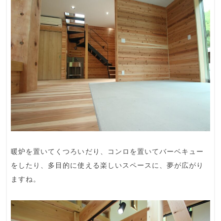
暖炉を置いてくつろいだり、コンロを置いてバーベキュー
をしたり、多目的に使える楽しいスペースに、夢が広がり
ますね。