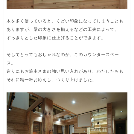
木を多く使っていると、くどい印象になってしまうことも
ありますが、梁の大きさを揃えるなどの工夫によって、
すっきりとした印象に仕上げることができます。
そしてとってもおしゃれなのが、このカウンタースペー
ス。
造りにもお施主さまの強い思い入れがあり、わたしたちも
それに精一杯お応えし、つくり上げました。