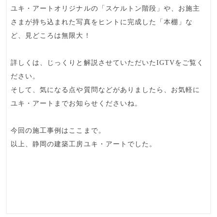
ユキ・アートオリジナルの「スケルトン階段」や、お施主
さまが持ち込まれた写真をヒントに完成した「本棚」な
ど、見どころは無限大！
詳しくは、じっくりと解説させていただいたIGTVをご覧く
ださい。
そして、気になる点や質問などがありましたら、お気軽に
ユキ・アートまでお知らせくださいね。
今回の施工事例はここまで。
以上、静岡の建築工房ユキ・アートでした。