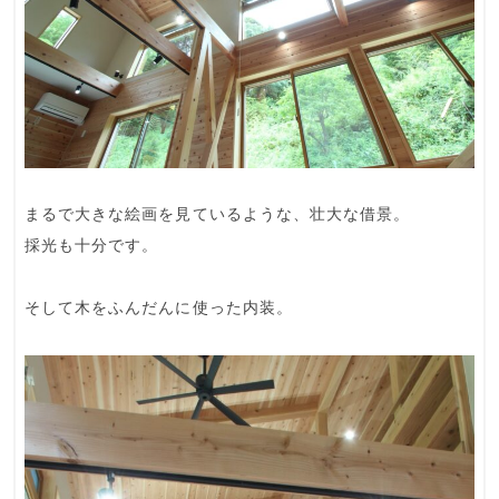
まるで大きな絵画を見ているような、壮大な借景。
採光も十分です。
そして木をふんだんに使った内装。