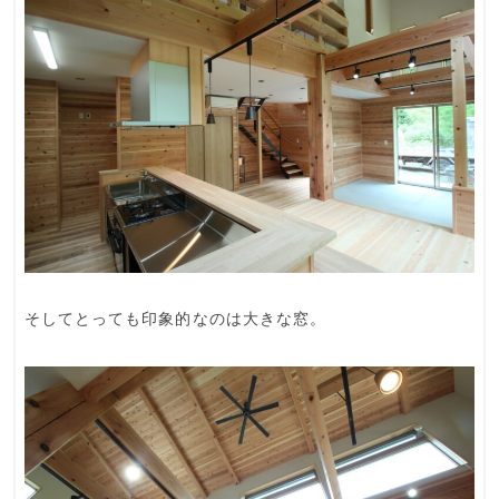
そしてとっても印象的なのは大きな窓。